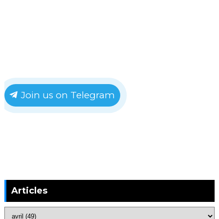
Join us on Telegram
Articles