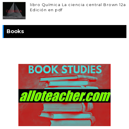
libro Química La ciencia central Brown 12a
Edición en pdf
Books