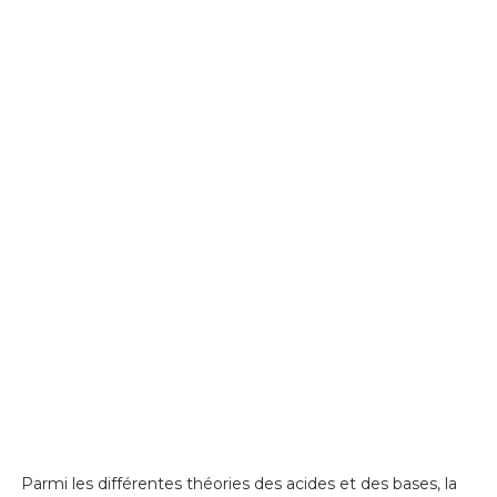
Parmi les différentes théories des acides et des bases, la