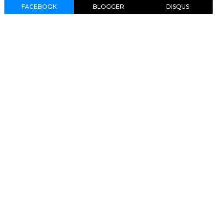
FACEBOOK
BLOGGER
DISQUS