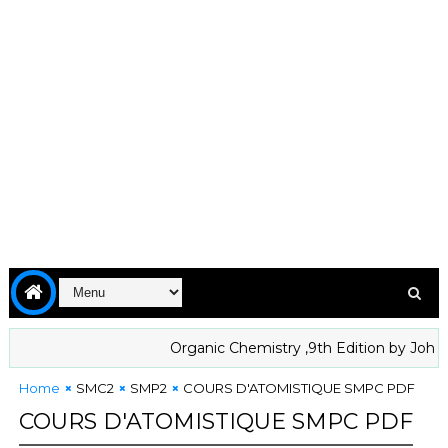
Organic Chemistry ,9th Edition by John Mc
Home
SMC2
SMP2
COURS D'ATOMISTIQUE SMPC PDF
COURS D'ATOMISTIQUE SMPC PDF