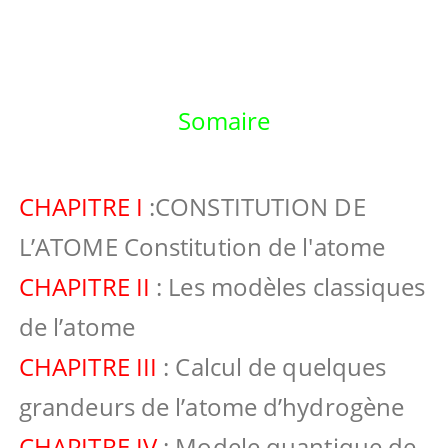
Somaire
CHAPITRE I
:CONSTITUTION DE
L’ATOME Constitution de l'atome
CHAPITRE II
: Les modèles classiques
de l’atome
CHAPITRE III
: Calcul de quelques
grandeurs de l’atome d’hydrogène
CHAPITRE IV
: Modele quantique de