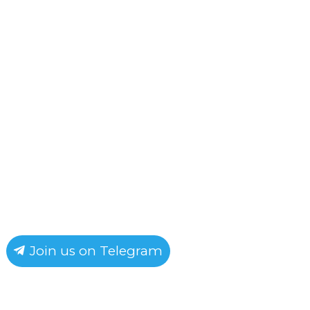
Join us on Telegram