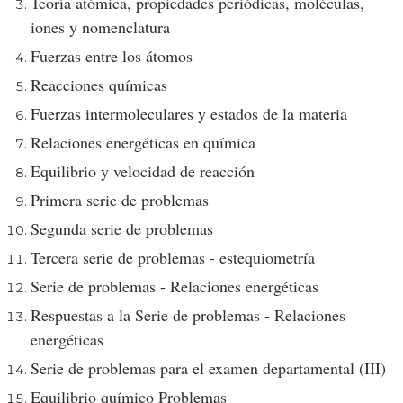
Teoría atómica, propiedades periódicas, moléculas,
iones y nomenclatura
Fuerzas entre los átomos
Reacciones químicas
Fuerzas intermoleculares y estados de la materia
Relaciones energéticas en química
Equilibrio y velocidad de reacción
Primera serie de problemas
Segunda serie de problemas
Tercera serie de problemas - estequiometría
Serie de problemas - Relaciones energéticas
Respuestas a la Serie de problemas - Relaciones
energéticas
Serie de problemas para el examen departamental (III)
Equilibrio químico Problemas