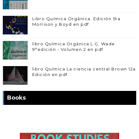
Libro Química Orgánica. Edición 5ta
Morrison y Boyd en pdf
libro Química Orgánica L.G. Wade
9°edición - Volumen 2 en pdf
libro Química La ciencia central Brown 12a
Edición en pdf
Books