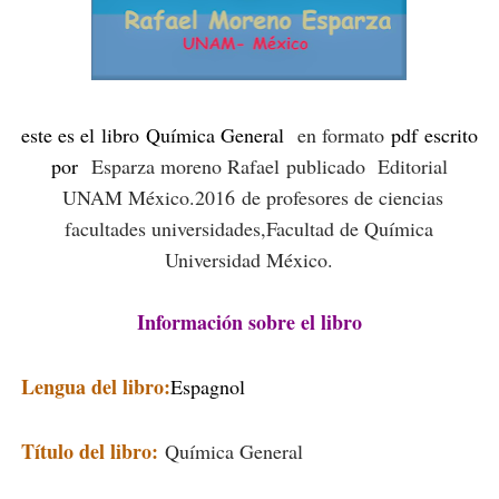
este es el libro
Química General
en formato
pdf
escrito
por
Esparza moreno Rafael
publicado Editorial
UNAM México
.2016
de profesores de ciencias
facultades universidades,Facultad de Química
Universidad México.
Información sobre el libro
Lengua del libro:
Espagnol
Título del libro:
Química General