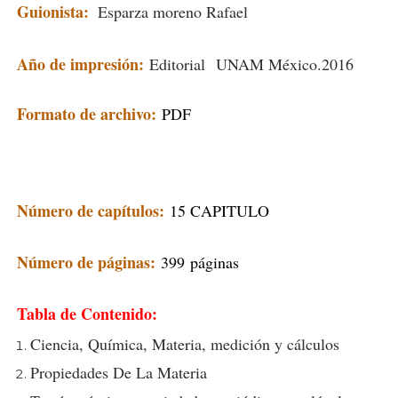
Guionista:
Esparza moreno Rafael
Año de impresión:
Editorial
UNAM México
.2016
Formato de archivo:
PDF
Número de capítulos:
15 CAPITULO
Número de páginas:
399
páginas
Tabla de Contenido:
Ciencia, Química, Materia, medición y cálculos
Propiedades De La Materia