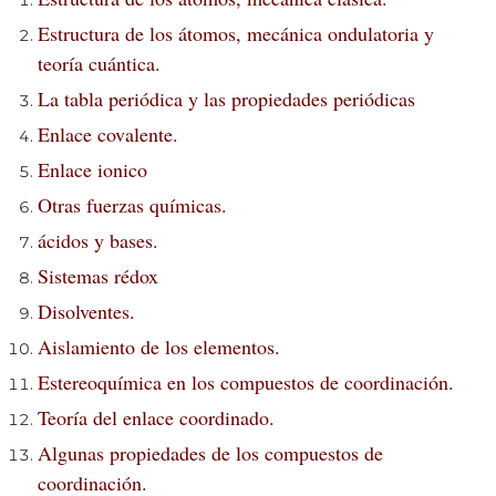
Estructura de los átomos, mecánica ondulatoria y
teoría cuántica.
La tabla periódica y las propiedades periódicas
Enlace covalente.
Enlace ionico
Otras fuerzas químicas.
ácidos y bases.
Sistemas rédox
Disolventes.
Aislamiento de los elementos.
Estereoquímica en los compuestos de coordinación.
Teoría del enlace coordinado.
Algunas propiedades de los compuestos de
coordinación.