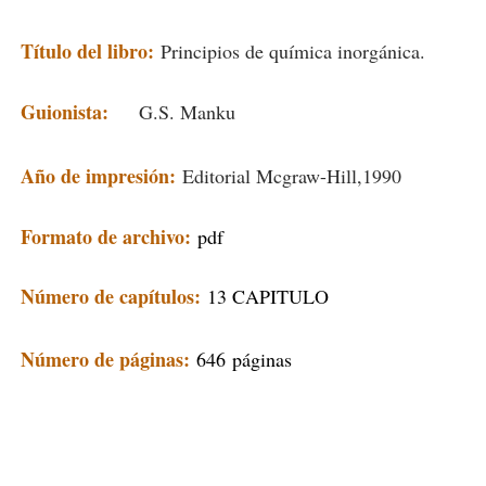
Título del libro:
Principios de química inorgánica.
Guionista:
G.S. Manku
Año de impresión:
Editorial Mcgraw-Hill,1990
Formato de archivo:
pdf
Número de capítulos:
13 CAPITULO
Número de páginas:
646
páginas