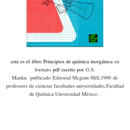
este es el libro
Principios de química inorgánica
en
formato
pdf
escrito por
G.S.
Manku
publicado
Editorial Mcgraw-Hill,1990
de
profesores de ciencias facultades universidades,Facultad
de Química Universidad México .