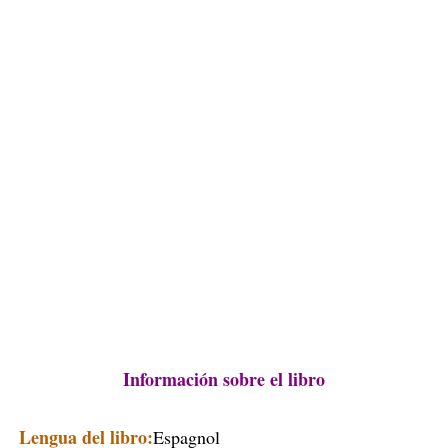
Información sobre el libro
Lengua del libro:
Espagnol