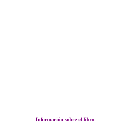
Información sobre el libro