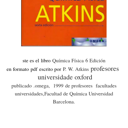
ste es el libro
Química Física 6 Edición
profesores
en formato
pdf escrito por
P. W. Atkins
universidade oxford
publicado
.
omega, 1999
de profesores facultades
universidades,Facultad de Química Universidad
Barcelona.