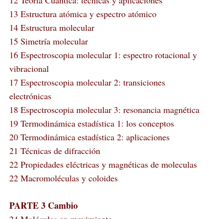
12 Teoría Cuántica: técnicas y aplicaciones
13 Estructura atómica y espectro atómico
14 Estructura molecular
15 Simetría molecular
16 Espectroscopia molecular 1: espectro rotacional y
vibracional
17 Espectroscopia molecular 2: transiciones
electrónicas
18 Espectroscopia molecular 3: resonancia magnética
19 Termodinámica estadística 1: los conceptos
20 Termodinámica estadística 2: aplicaciones
21 Técnicas de difracción
22 Propiedades eléctricas y magnéticas de moleculas
22 Macromoléculas y coloides
PARTE 3 Cambio