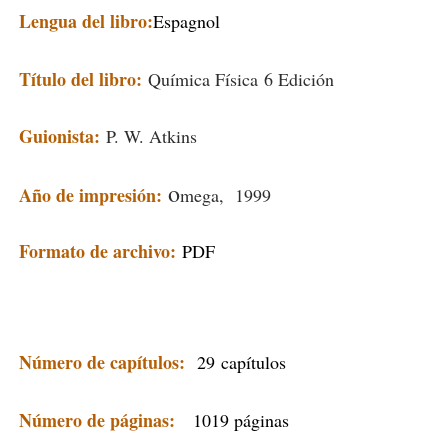
Lengua del libro:
Espagnol
Título del libro:
Química Física 6 Edición
Guionista:
P. W. Atkins
o
Año de impresión:
mega, 1999
Formato de archivo:
PDF
Número de capítulos:
29
capítulos
Número de páginas:
1019 páginas