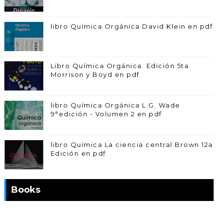
libro Química Orgánica David Klein en pdf
Libro Química Orgánica. Edición 5ta
Morrison y Boyd en pdf
libro Química Orgánica L.G. Wade
9°edición - Volumen 2 en pdf
libro Química La ciencia central Brown 12a
Edición en pdf
Books