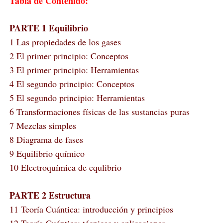
Tabla de Contenido:
PARTE 1 Equilibrio
1 Las propiedades de los gases
2 El primer principio: Conceptos
3 El primer principio: Herramientas
4 El segundo principio: Conceptos
5 El segundo principio: Herramientas
6 Transformaciones físicas de las sustancias puras
7 Mezclas simples
8 Diagrama de fases
9 Equilibrio químico
10 Electroquímica de equlibrio
PARTE 2 Estructura
11 Teoría Cuántica: introducción y principios