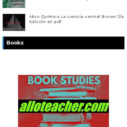
libro Química La ciencia central Brown 12a
Edición en pdf
Books