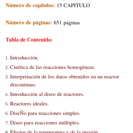
Número de capítulos:
15 CAPITULO
Número de páginas:
651
páginas
Tabla de Contenido:
Introducción.
Cinética de las reacciones homogéneas.
Interpretación de los datos obtenidos en un reactor
discontinuo.
Introducción al diseo de reactores.
Reactores ideales.
DiseÑo para reacciones simples.
Diseo para reacciones múltiples.
Efectos de la temperatura y de la presión.