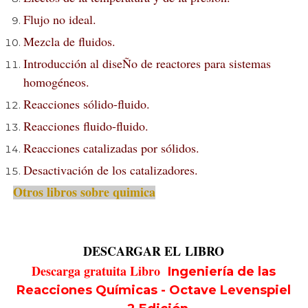
Flujo no ideal.
Mezcla de fluidos.
Introducción al diseÑo de reactores para sistemas
homogéneos.
Reacciones sólido-fluido.
Reacciones fluido-fluido.
Reacciones catalizadas por sólidos.
Desactivación de los catalizadores.
Otros libros sobre quimica
DESCARGAR EL
LIBRO
Descarga gratuita Libro
Ingeniería de las
Reacciones Químicas - Octave Levenspiel