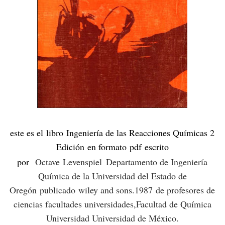
este es el libro
Ingeniería de las Reacciones Químicas 2
Edición en formato
pdf
escrito
por
Octave
Levenspiel
Departamento de Ingeniería
Química de la Universidad del Estado de
Oregón
publicado wiley and sons
.1987
de profesores de
ciencias facultades universidades,Facultad de Química
Universidad Universidad de México.