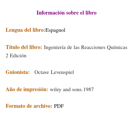
Información sobre el libro
Lengua del libro:
Espagnol
Título del libro:
Ingeniería de las Reacciones Químicas
2 Edición
Guionista:
Octave
Levenspiel
Año de impresión:
wiley and sons
.1987
Formato de archivo:
PDF