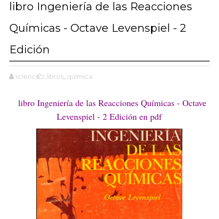
libro Ingeniería de las Reacciones
Químicas - Octave Levenspiel - 2
Edición
science
,libros_química
libro Ingeniería de las Reacciones Químicas - Octave
Levenspiel - 2 Edición en pdf