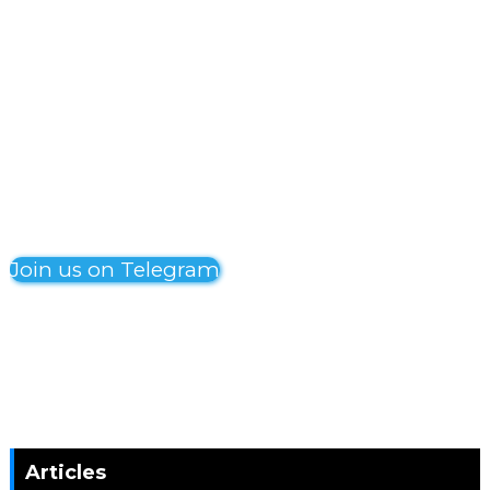
Join us on Telegram
Articles