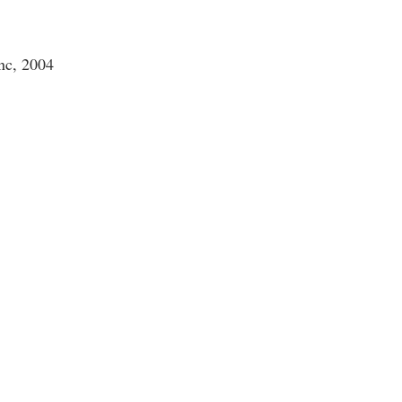
nc, 2004