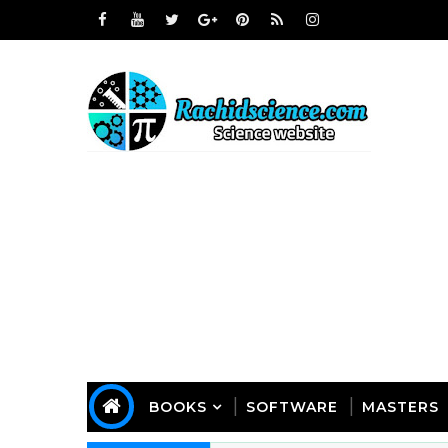
BOOKS
SOFTWARE
MASTERS