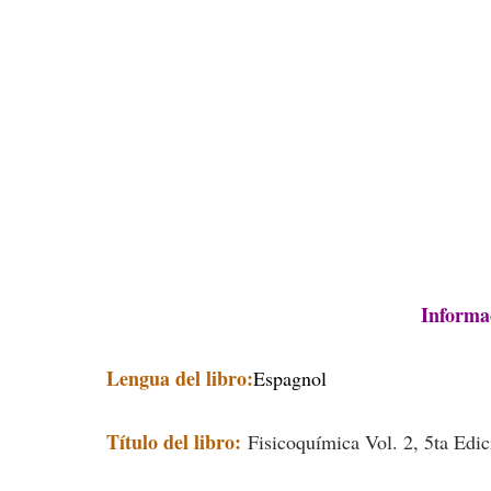
Informac
Lengua del libro:
Espagnol
Título del libro:
Fisicoquímica Vol. 2, 5ta Edic