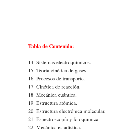
Tabla de Contenido:
14. Sistemas electroquímicos.
15. Teoría cinética de gases.
16. Procesos de transporte.
17. Cinética de reacción.
18. Mecánica cuántica.
19. Estructura atómica.
20. Estructura electrónica molecular.
21. Espectroscopía y fotoquímica.
22. Mecánica estadística.