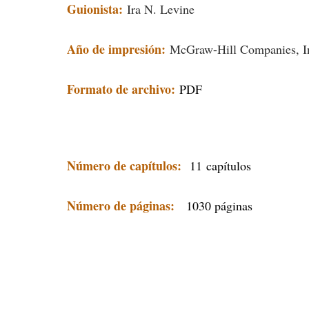
Guionista:
Ira N. Levine
Año de impresión:
McGraw-Hill Companies, I
Formato de archivo:
PDF
Número de capítulos:
11
capítulos
Número de páginas:
1030 páginas