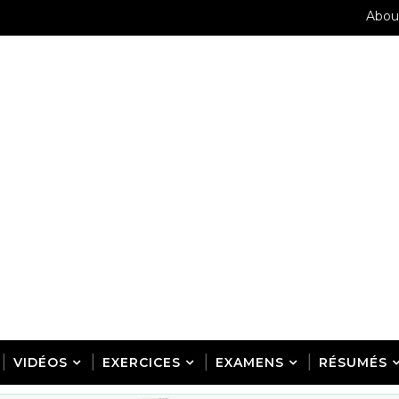
Abou
VIDÉOS
EXERCICES
EXAMENS
RÉSUMÉS