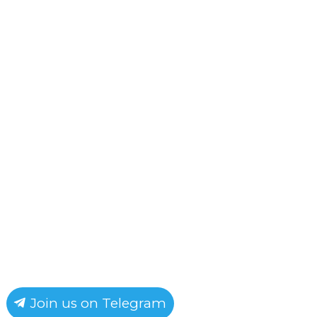
Join us on Telegram