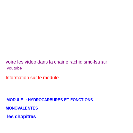
voire les vidéo dans la chaine rachid smc-fsa
sur
youtube
Information sur le module
MODULE : HYDROCARBURES ET FONCTIONS
MONOVALENTES
les chapitres